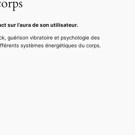
corps
ct sur l’aura de son utilisateur.
k, guérison vibratoire et psychologie des
ifférents systèmes énergétiques du corps.