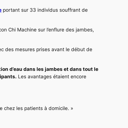
e
portant sur 33 individus souffrant de
con Chi Machine sur l’enflure des jambes,
vec des mesures prises avant le début de
ion d’eau dans les jambes et dans tout le
ipants.
Les avantages étaient encore
e chez les patients à domicile. »