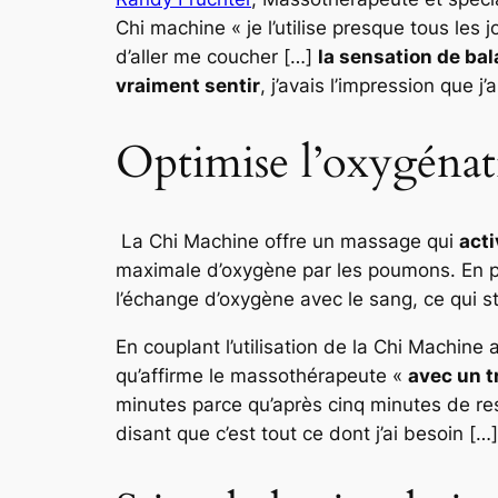
Chi machine
« je l’utilise presque tous le
d’aller me coucher […]
la sensation de bal
vraiment sentir
, j’avais l’impression que j’
Optimise l’oxygénat
La Chi Machine offre un massage qui
acti
maximale d’oxygène par les poumons. En par
l’échange d’oxygène avec le sang, ce qui s
En couplant l’utilisation de la Chi Machin
qu’affirme le massothérapeute
«
avec un t
minutes parce qu’après cinq minutes de res
disant que c’est tout ce dont j’ai besoin […]