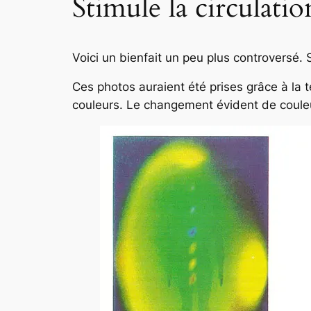
Stimule la circulatio
Voici un bienfait un peu plus controversé. 
Ces photos auraient été prises grâce à la 
couleurs. Le changement évident de couleu